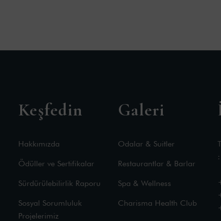
Keşfedin
Galeri
Hakkımızda
Odalar & Suitler
Ödüller ve Sertifikalar
Restaurantlar & Barlar
Sürdürülebilirlik Raporu
Spa & Wellness
Sosyal Sorumluluk
Charisma Health Club
Projelerimiz