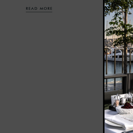
READ MORE