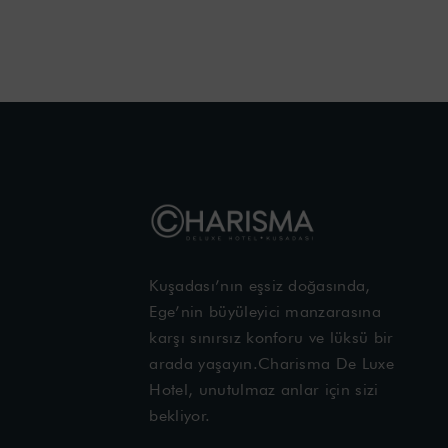
Kuşadası’nın eşsiz doğasında,
Ege’nin büyüleyici manzarasına
karşı sınırsız konforu ve lüksü bir
arada yaşayın.Charisma De Luxe
Hotel, unutulmaz anlar için sizi
bekliyor.