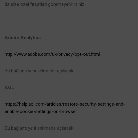
da size özel fırsatları göremeyebilirsiniz.
Adobe Analytics
http://www.adobe.com/uk/privacy/opt-out.html
Bu bağlantı yeni sekmede açılacak.
AOL
https://help.aol.com/articles/restore-security-settings-and-
enable-cookie-settings-on-browser
Bu bağlantı yeni sekmede açılacak.