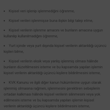
Kişisel veri işlenip işlenmediğini öğrenme,
Kişisel verileri işlenmişse buna ilişkin bilgi talep etme,
Kişisel verilerin işlenme amacını ve bunların amacına uygun
kullanılıp kullanılmadığını öğrenme,
Yurt içinde veya yurt dışında kişisel verilerin aktarıldığı üçüncü
kişileri bilme,
Kişisel verilerin eksik veya yanlış işlenmiş olması hâlinde
bunların düzeltilmesini isteme ve bu kapsamda yapılan işlemin
kişisel verilerin aktarıldığı üçüncü kişilere bildirilmesini isteme,
KVK Kanunu ve ilgili diğer kanun hükümlerine uygun olarak
işlenmiş olmasına rağmen, işlenmesini gerektiren sebeplerin
ortadan kalkması hâlinde kişisel verilerin silinmesini veya yok
edilmesini isteme ve bu kapsamda yapılan işlemin kişisel
verilerin aktarıldığı üçüncü kişilere bildirilmesini isteme,