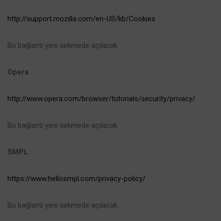
http://support.mozilla.com/en-US/kb/Cookies
Bu bağlantı yeni sekmede açılacak.
Opera
http://www.opera.com/browser/tutorials/security/privacy/
Bu bağlantı yeni sekmede açılacak.
SMPL
https://www.hellosmpl.com/privacy-policy/
Bu bağlantı yeni sekmede açılacak.