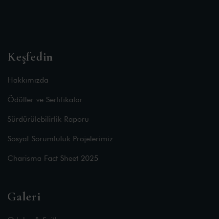
Keşfedin
Hakkımızda
Ödüller ve Sertifikalar
Sürdürülebilirlik Raporu
Sosyal Sorumluluk Projelerimiz
Charisma Fact Sheet 2025
Galeri