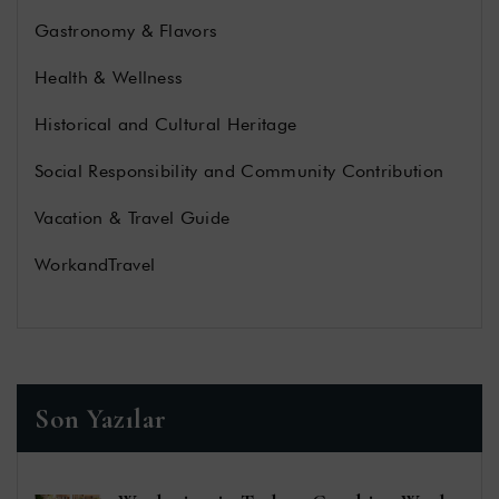
Gastronomy & Flavors
Health & Wellness
Historical and Cultural Heritage
Social Responsibility and Community Contribution
Vacation & Travel Guide
WorkandTravel
Son Yazılar