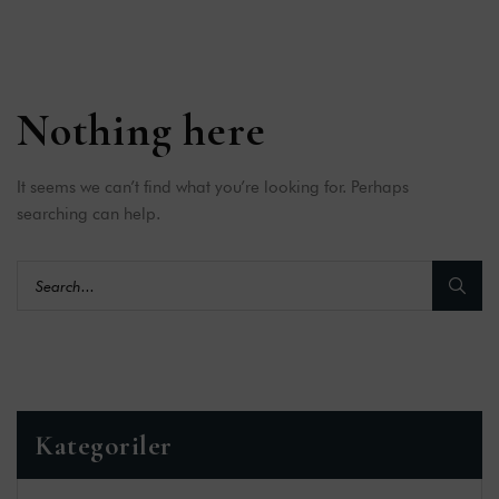
Nothing here
It seems we can’t find what you’re looking for. Perhaps
searching can help.
Kategoriler