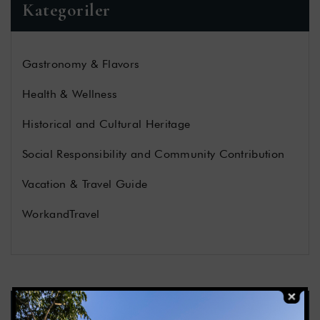
Kategoriler
Gastronomy & Flavors
Health & Wellness
Historical and Cultural Heritage
Social Responsibility and Community Contribution
Vacation & Travel Guide
WorkandTravel
Son Yazılar