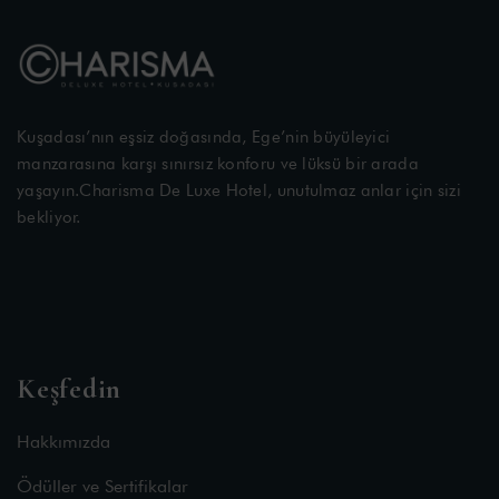
Kuşadası’nın eşsiz doğasında, Ege’nin büyüleyici
manzarasına karşı sınırsız konforu ve lüksü bir arada
yaşayın.Charisma De Luxe Hotel, unutulmaz anlar için sizi
bekliyor.
Keşfedin
Hakkımızda
Ödüller ve Sertifikalar