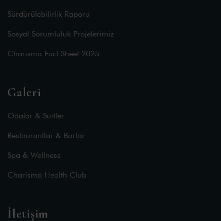
Sürdürülebilirlik Raporu
Sosyal Sorumluluk Projelerimiz
Charisma Fact Sheet 2025
Galeri
Odalar & Suitler
Restaurantlar & Barlar
Spa & Wellness
Charisma Health Club
İletişim